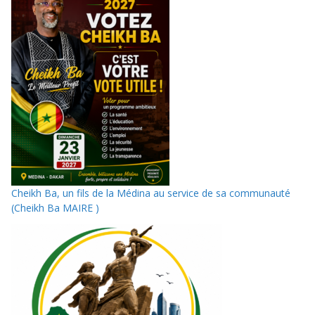
Cheikh Ba, un fils de la Médina au service de sa communauté
(Cheikh Ba MAIRE )