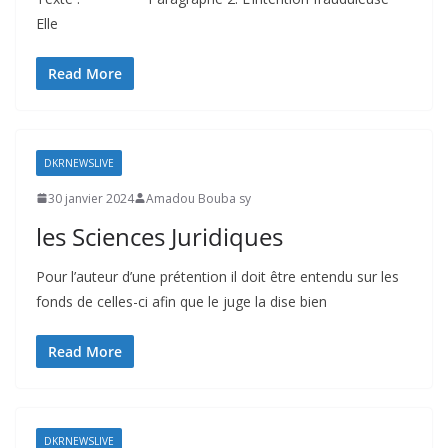
Elle
Read More
DKRNEWSLIVE
30 janvier 2024
Amadou Bouba sy
les Sciences Juridiques
Pour l’auteur d’une prétention il doit être entendu sur les
fonds de celles-ci afin que le juge la dise bien
Read More
DKRNEWSLIVE