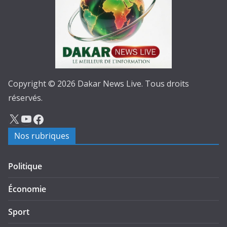
Copyright © 2026 Dakar News Live. Tous droits
réservés.
Nos rubriques
Politique
Économie
Sport